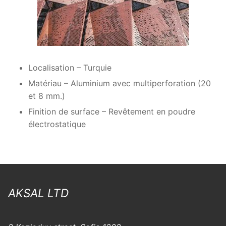
Localisation – Turquie
Matériau – Aluminium avec multiperforation (20
et 8 mm.)
Finition de surface – Revêtement en poudre
électrostatique
AKSAL LTD