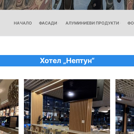
НАЧАЛО
ФАСАДИ
АЛУМИНИЕВИ ПРОДУКТИ
ФО
Хотел „Нептун“