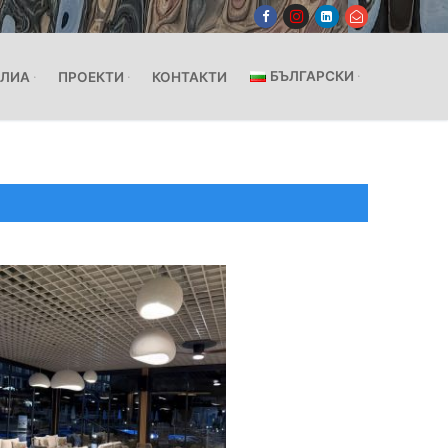
БЪЛГАРСКИ
ЛИА
ПРОЕКТИ
КОНТАКТИ