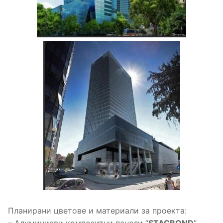
Планирани цветове и материали за проекта: