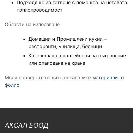
Подходящо за готвене с помощта на неговата
топлопроводимост
Области на използване
Домашни и Промишлени кухни –
ресторанти, училища, болници
Като капак на контейнери за съхранение
или опаковане на храна
Моля проверете нашите останалите
материали от
фолио
АКСАЛ ЕООД