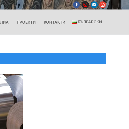
БЪЛГАРСКИ
ЛИА
ПРОЕКТИ
КОНТАКТИ