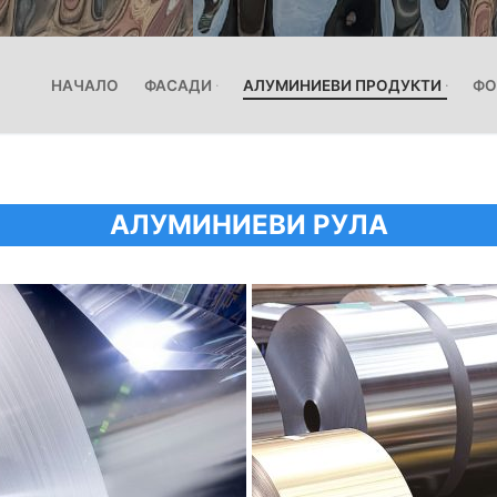
НАЧАЛО
ФАСАДИ
АЛУМИНИЕВИ ПРОДУКТИ
ФО
АЛУМИНИЕВИ РУЛА